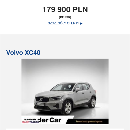
179 900 PLN
(brutto)
SZCZEGÓŁY OFERTY ▶
Volvo XC40