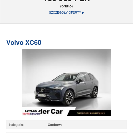
(brutto)
SZCZEGÓŁY OFERTY ▶
Volvo XC60
Kategoria:
Osobowe