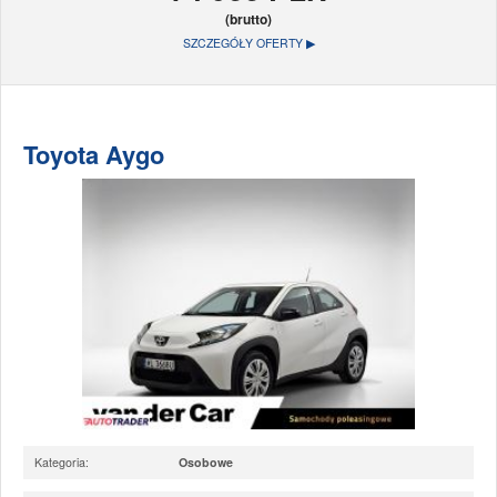
(brutto)
SZCZEGÓŁY OFERTY ▶
Toyota Aygo
Kategoria:
Osobowe