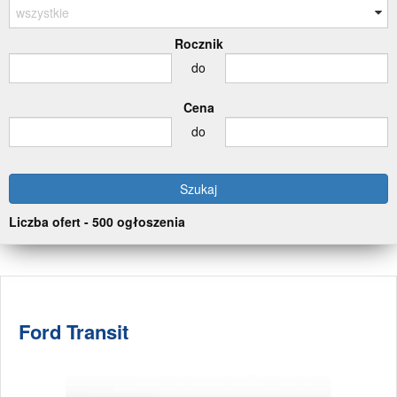
Rocznik
do
Cena
do
Liczba ofert - 500 ogłoszenia
Ford Transit