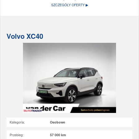
SZCZEGÓŁY OFERTY ▶
Volvo XC40
Kategoria:
Osobowe
Przebieg:
57 000 km