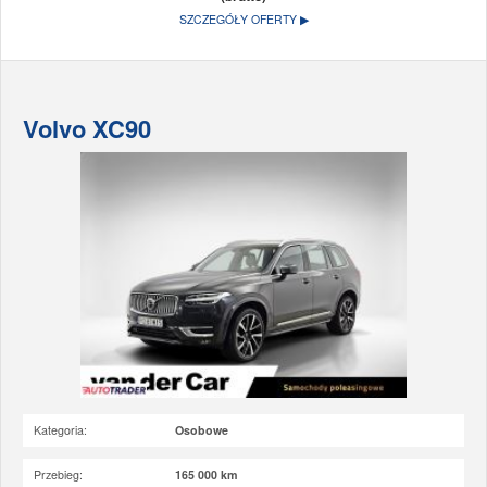
SZCZEGÓŁY OFERTY ▶
Volvo XC90
Kategoria:
Osobowe
Przebieg:
165 000 km